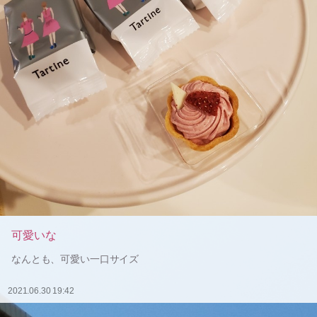
可愛いな
なんとも、可愛い一口サイズ
2021.06.30 19:42