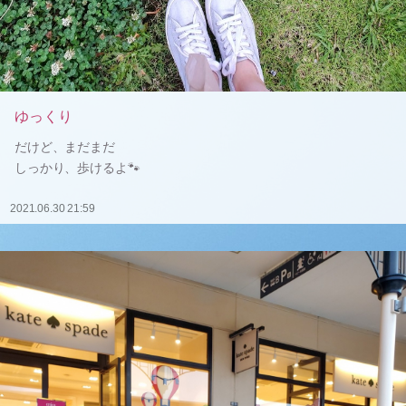
ゆっくり
だけど、まだまだ
しっかり、歩けるよ🐾
2021.06.30 21:59