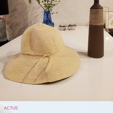
ACTUS