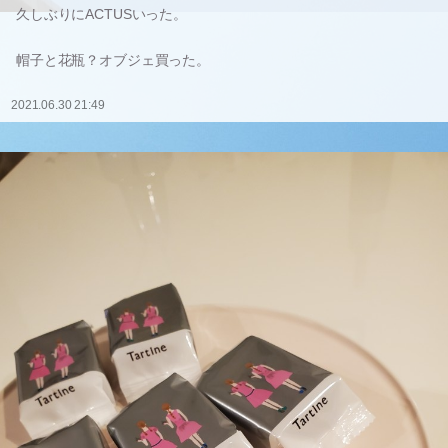
久しぶりにACTUSいった。
帽子と花瓶？オブジェ買った。
2021.06.30 21:49