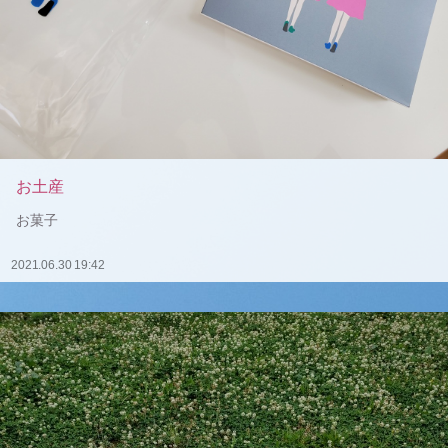
お土産
お菓子
2021.06.30 19:42