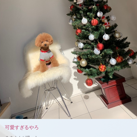
可愛すぎるやろ