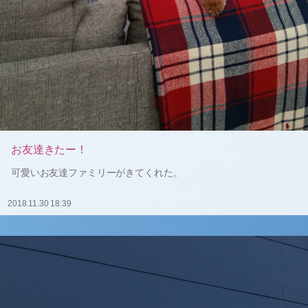
お友達きたー！
可愛いお友達ファミリーがきてくれた。
2018.11.30 18:39