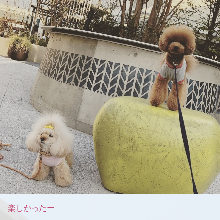
楽しかったー