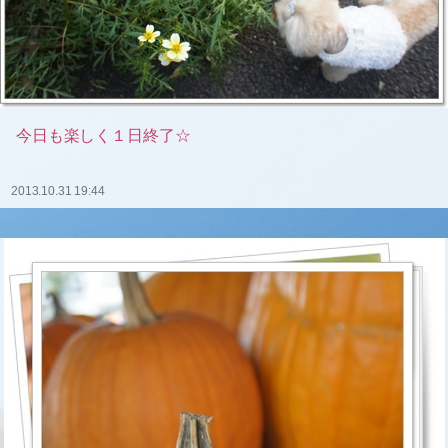
今日も楽しく１日終了☆
2013.10.31 19:44