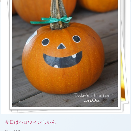
今日はハロウィンじゃん