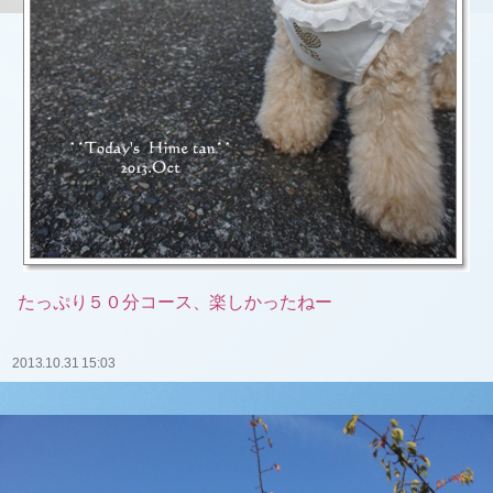
たっぷり５０分コース、楽しかったねー
2013.10.31 15:03