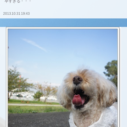
早すぎる・・・
2013.10.31 19:43