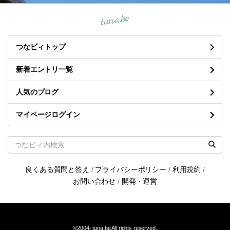
tuna.be
つなビィトップ
新着エントリ一覧
人気のブログ
マイページログイン
良くある質問と答え
/
プライバシーポリシー
/
利用規約
/
お問い合わせ
/
開発・運営
©2004-
tuna.be
All rights reserved.