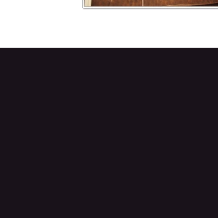
2014.04.29 1