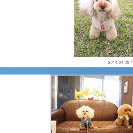
2014.04.29 1