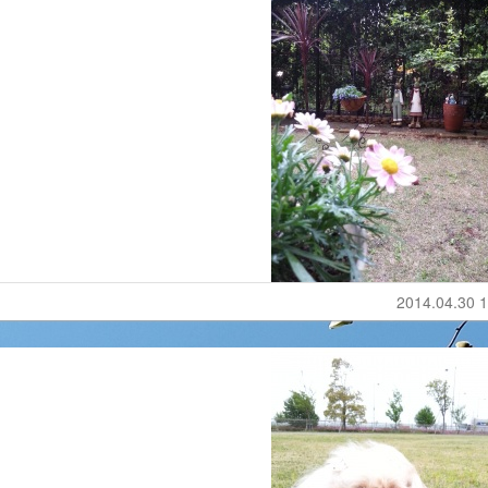
2014.04.30 1